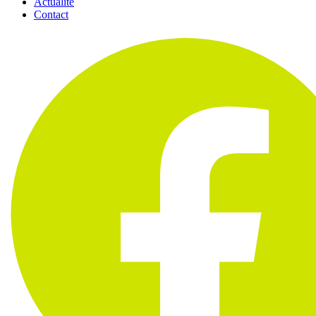
Actualité
Contact