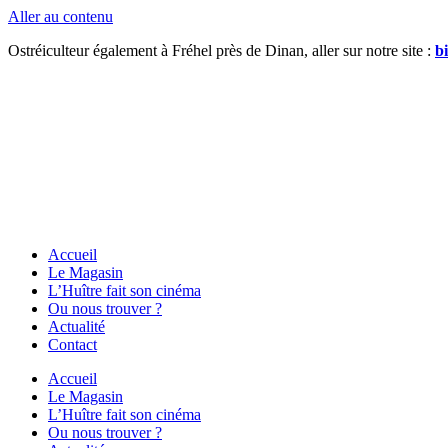
Aller au contenu
Ostréiculteur également à Fréhel près de Dinan, aller sur notre site :
bi
Accueil
Le Magasin
L’Huître fait son cinéma
Ou nous trouver ?
Actualité
Contact
Accueil
Le Magasin
L’Huître fait son cinéma
Ou nous trouver ?