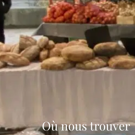
Où nous trouver