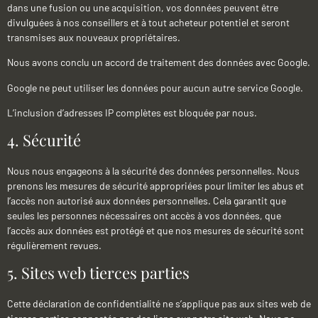
dans une fusion ou une acquisition, vos données peuvent être
divulguées à nos conseillers et à tout acheteur potentiel et seront
transmises aux nouveaux propriétaires.
Nous avons conclu un accord de traitement des données avec Google.
Google ne peut utiliser les données pour aucun autre service Google.
L’inclusion d’adresses IP complètes est bloquée par nous.
4. Sécurité
Nous nous engageons à la sécurité des données personnelles. Nous
prenons les mesures de sécurité appropriées pour limiter les abus et
l’accès non autorisé aux données personnelles. Cela garantit que
seules les personnes nécessaires ont accès à vos données, que
l’accès aux données est protégé et que nos mesures de sécurité sont
régulièrement revues.
5. Sites web tierces parties
Cette déclaration de confidentialité ne s’applique pas aux sites web de