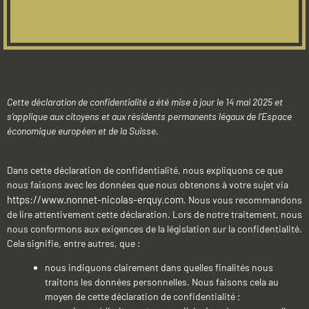
Cette déclaration de confidentialité a été mise à jour le 14 mai 2025 et
s’applique aux citoyens et aux résidents permanents légaux de l’Espace
économique européen et de la Suisse.
Dans cette déclaration de confidentialité, nous expliquons ce que
nous faisons avec les données que nous obtenons à votre sujet via
https://www.nonnet-nicolas-erquy.com
. Nous vous recommandons
de lire attentivement cette déclaration. Lors de notre traitement, nous
nous conformons aux exigences de la législation sur la confidentialité.
Cela signifie, entre autres, que :
nous indiquons clairement dans quelles finalités nous
traitons les données personnelles. Nous faisons cela au
moyen de cette déclaration de confidentialité ;