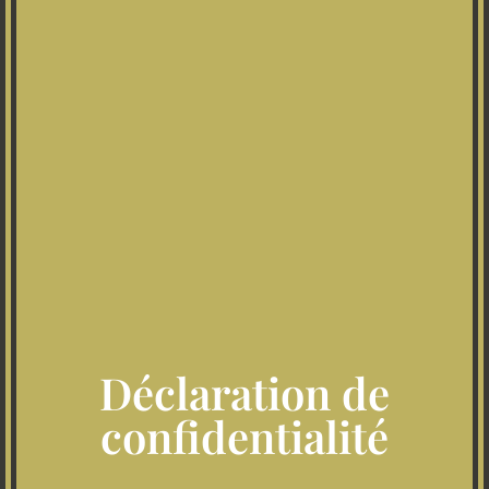
Déclaration de
confidentialité