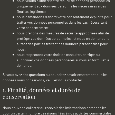
nous visons à limiter notre recueil de données personnelles
uniquement aux données personnelles nécessaires à des
finalités légitimes;
nous demandons d’abord votre consentement explicite pour
traiter vos données personnelles dans les cas nécessitant
votre consentement;
nous prenons des mesures de sécurité appropriées afin de
protéger vos données personnelles, et nous en demandons
autant des parties traitant des données personnelles pour
nous;
nous respectons votre droit de consulter, corriger ou
supprimer vos données personnelles si vous en formulez la
demande.
Si vous avez des questions ou souhaitez savoir exactement quelles
données nous conservons, veuillez nous contacter.
1. Finalité, données et durée de
conservation
Nous pouvons collecter ou recevoir des informations personnelles
pour un certain nombre de raisons liées à nos activités commerciales,